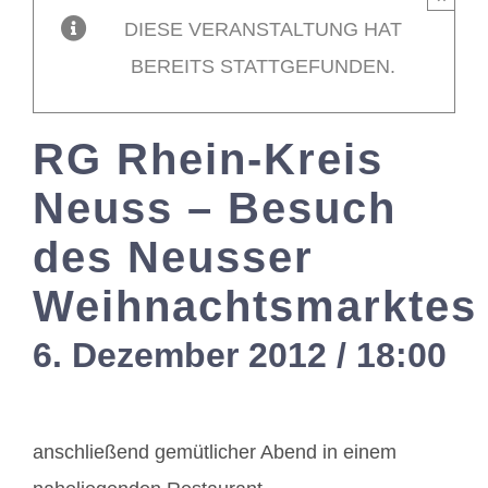
DIESE VERANSTALTUNG HAT
Mitglieder / L
BEREITS STATTGEFUNDEN.
Kontakt
RG Rhein-Kreis
Neuss – Besuch
des Neusser
Weihnachtsmarktes
6. Dezember 2012 / 18:00
-
anschließend gemütlicher Abend in einem