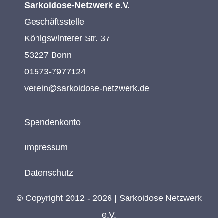
Sarkoidose-Netzwerk e.V.
Geschäftsstelle
Königswinterer Str. 37
53227 Bonn
01573-7977124
verein@sarkoidose-netzwerk.de
Spendenkonto
Impressum
Datenschutz
© Copyright 2012 - 2026 | Sarkoidose Netzwerk
e.V.