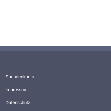
Spendenkonto
Impressum
Datenschutz