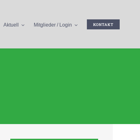
KONTAKT
Aktuell
Mitglieder / Login