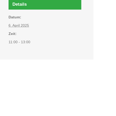
Details
Datum:
6. April 2025
Zeit:
11:00 - 13:00