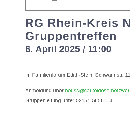
RG Rhein-Kreis 
Gruppentreffen
6. April 2025 / 11:00
-
13
im Familienforum Edith-Stein, Schwannstr. 
Anmeldung über
neuss@sarkoidose-netzwer
Gruppenleitung unter 02151-5656054