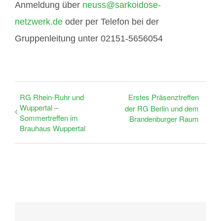
Anmeldung über
neuss@sarkoidose-
netzwerk.de
oder per Telefon bei der
Gruppenleitung unter 02151-5656054
RG Rhein-Ruhr und
Erstes Präsenztreffen
Wuppertal –
der RG Berlin und dem
Sommertreffen im
Brandenburger Raum
Brauhaus Wuppertal