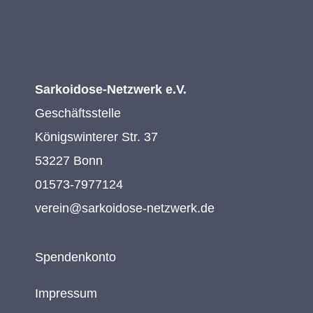
Sarkoidose-Netzwerk e.V.
Geschäftsstelle
Königswinterer Str. 37
53227 Bonn
01573-7977124
verein@sarkoidose-netzwerk.de
Spendenkonto
Impressum