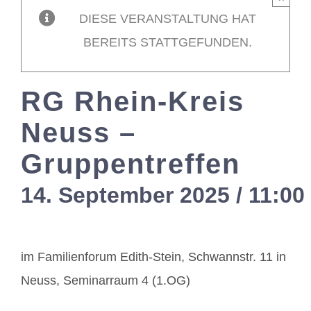
DIESE VERANSTALTUNG HAT
Mitglieder / L
BEREITS STATTGEFUNDEN.
Kontakt
RG Rhein-Kreis
Neuss –
Gruppentreffen
14. September 2025 / 11:00
im Familienforum Edith-Stein, Schwannstr. 11 in
Neuss, Seminarraum 4 (1.OG)