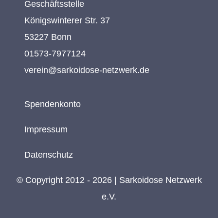
Geschäftsstelle
Königswinterer Str. 37
53227 Bonn
01573-7977124
verein@sarkoidose-netzwerk.de
Spendenkonto
Impressum
Datenschutz
© Copyright 2012 - 2026 | Sarkoidose Netzwerk
e.V.