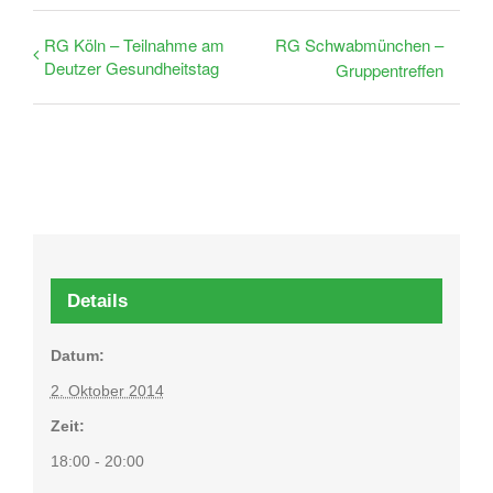
RG Köln – Teilnahme am
RG Schwabmünchen –
Deutzer Gesundheitstag
Gruppentreffen
Details
Datum:
2. Oktober 2014
Zeit:
18:00 - 20:00