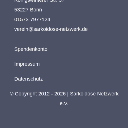
53227 Bonn
01573-7977124
verein@sarkoidose-netzwerk.de
Spendenkonto
Impressum
Datenschutz
© Copyright 2012 - 2026 | Sarkoidose Netzwerk
e.V.