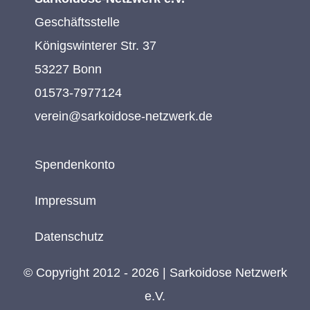
Geschäftsstelle
Königswinterer Str. 37
53227 Bonn
01573-7977124
verein@sarkoidose-netzwerk.de
Spendenkonto
Impressum
Datenschutz
© Copyright 2012 - 2026 | Sarkoidose Netzwerk
e.V.