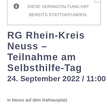
DIESE VERANSTALTUNG HAT
Mitglieder / L
BEREITS STATTGEFUNDEN.
Kontakt
RG Rhein-Kreis
Neuss –
Teilnahme am
Selbsthilfe-Tag
24. September 2022 / 11:00
in Neuss auf dem Rathausplatz