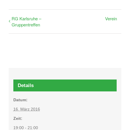
RG Karlsruhe –
Verein
Gruppentreffen
Details
Datum:
16. März 2016
Zeit:
19:00 - 21:00