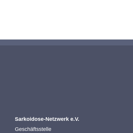
KONTAKTIEREN SIE UNS
Sarkoidose-Netzwerk e.V.
Geschäftsstelle