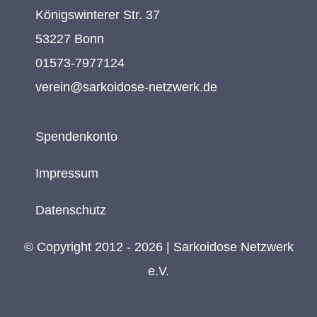
Königswinterer Str. 37
53227 Bonn
01573-7977124
verein@sarkoidose-netzwerk.de
Spendenkonto
Impressum
Datenschutz
© Copyright 2012 - 2026 | Sarkoidose Netzwerk
e.V.