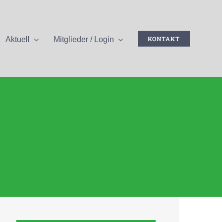
KONTAKT
Aktuell
Mitglieder / Login