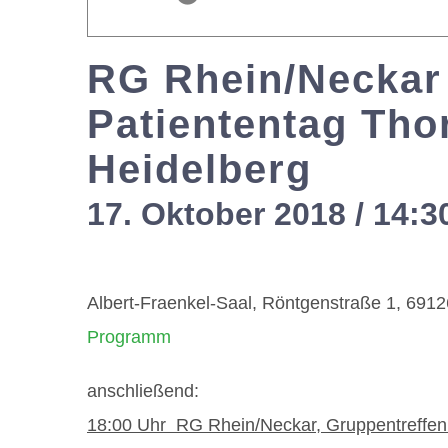
RG Rhein/Neckar
Patiententag Tho
Heidelberg
17. Oktober 2018 / 14:3
Albert-Fraenkel-Saal, Röntgenstraße 1, 6912
Programm
anschließend:
18:00 Uhr RG Rhein/Neckar, Gruppentreffen