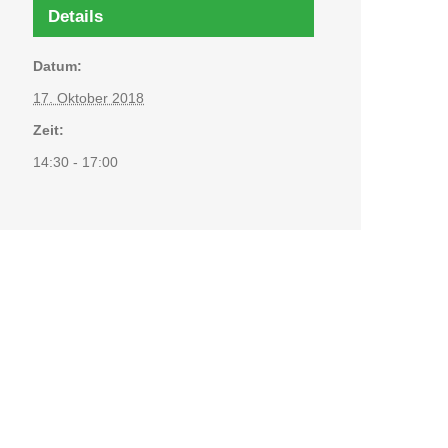
Details
Datum:
17. Oktober 2018
Zeit:
14:30 - 17:00