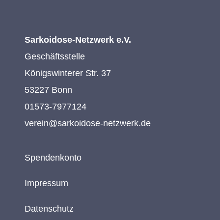
Sarkoidose-Netzwerk e.V.
Geschäftsstelle
Königswinterer Str. 37
53227 Bonn
01573-7977124
verein@sarkoidose-netzwerk.de
Spendenkonto
Impressum
Datenschutz