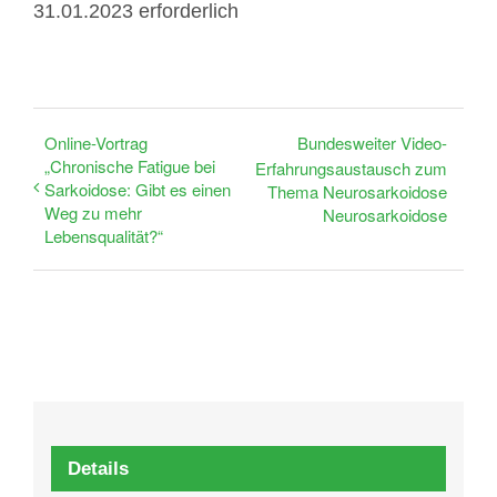
31.01.2023 erforderlich
Online-Vortrag
Bundesweiter Video-
„Chronische Fatigue bei
Erfahrungsaustausch zum
Sarkoidose: Gibt es einen
Thema Neurosarkoidose
Weg zu mehr
Neurosarkoidose
Lebensqualität?“
Details