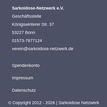
Sarkoidose-Netzwerk e.V.
Geschäftsstelle
Königswinterer Str. 37
53227 Bonn
01573-7977124
verein@sarkoidose-netzwerk.de
Spendenkonto
Impressum
Datenschutz
© Copyright 2012 - 2026 | Sarkoidose Netzwerk