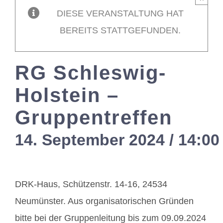
DIESE VERANSTALTUNG HAT
Mitglieder / L
BEREITS STATTGEFUNDEN.
Kontakt
RG Schleswig-
Holstein –
Gruppentreffen
14. September 2024 / 14:00
DRK-Haus, Schützenstr. 14-16, 24534
Neumünster. Aus organisatorischen Gründen
bitte bei der Gruppenleitung bis zum 09.09.2024