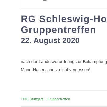
RG Schleswig-Hol
Gruppentreffen
22. August 2020
nach der Landesverordnung zur Bekämpfung
Mund-Nasenschutz nicht vergessen!
RG Stuttgart – Gruppentreffen