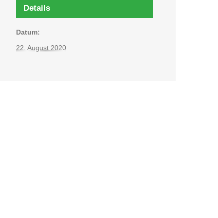
Details
Datum:
22. August 2020