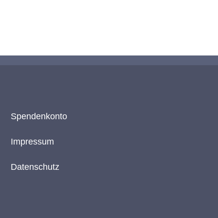
Spendenkonto
Impressum
Datenschutz