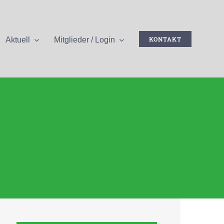
KONTAKT
Aktuell
Mitglieder / Login