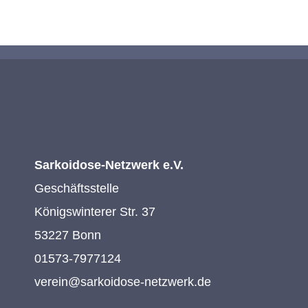
Sarkoidose-Netzwerk e.V.
Geschäftsstelle
Königswinterer Str. 37
53227 Bonn
01573-7977124
verein@sarkoidose-netzwerk.de