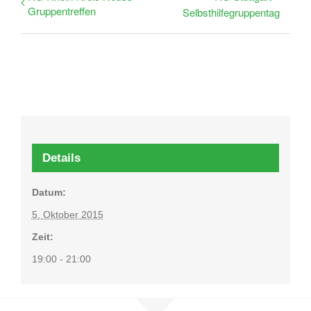
Gruppentreffen
Selbsthilfegruppentag
Details
Datum:
5. Oktober 2015
Zeit:
19:00 - 21:00