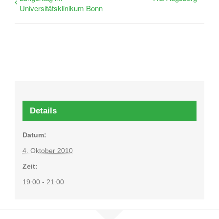
Universitätsklinikum Bonn
Details
Datum:
4. Oktober 2010
Zeit:
19:00 - 21:00