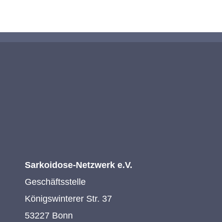
Sarkoidose-Netzwerk e.V.
Geschäftsstelle
Königswinterer Str. 37
53227 Bonn