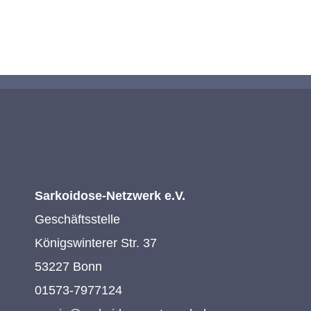
KONTAKTIEREN SIE UNS
Sarkoidose-Netzwerk e.V.
Geschäftsstelle
Königswinterer Str. 37
53227 Bonn
01573-7977124