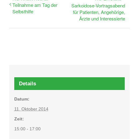
Teilnahme am Tag der
Sarkoidose-Vortragsabend
Selbsthilfe
für Patienten, Angehörige,
Ärzte und Interessierte
Details
Datum:
11. Oktober 2014
Zeit:
15:00 - 17:00