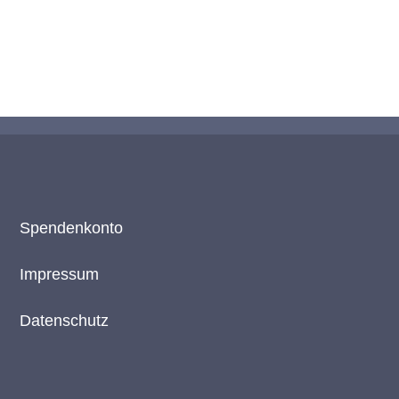
Spendenkonto
Impressum
Datenschutz