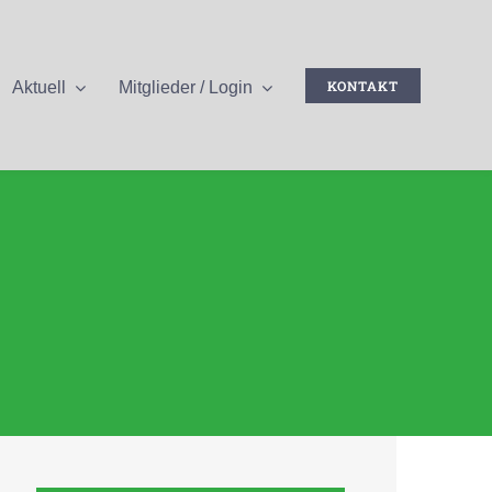
KONTAKT
Aktuell
Mitglieder / Login