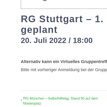
RG Stuttgart – 1.
geplant
20. Juli 2022 / 18:00
-
2
Alternativ kann ein Virtuelles Gruppentre
Bitte mit vorheriger Anmeldung bei der Grupp
RG München – Selbsthilfetag: Stand 50 auf dem
Marienplatz