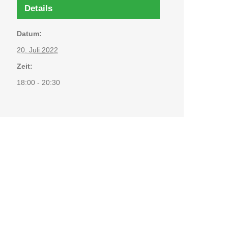
Details
Datum:
20. Juli 2022
Zeit:
18:00 - 20:30