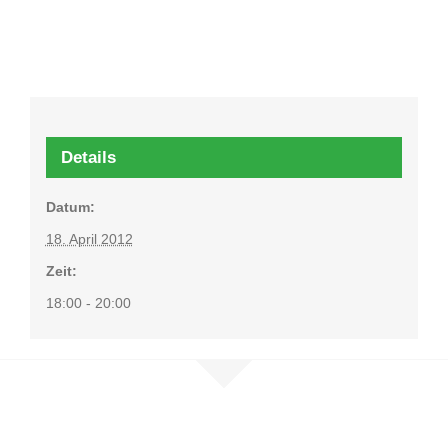
Details
Datum:
18. April 2012
Zeit:
18:00 - 20:00