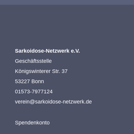
Sarkoidose-Netzwerk e.V.
Geschäftsstelle
Königswinterer Str. 37
53227 Bonn
01573-7977124
verein@sarkoidose-netzwerk.de
Spendenkonto