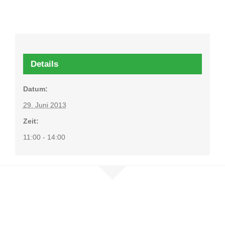
Details
Datum:
29. Juni 2013
Zeit:
11:00 - 14:00