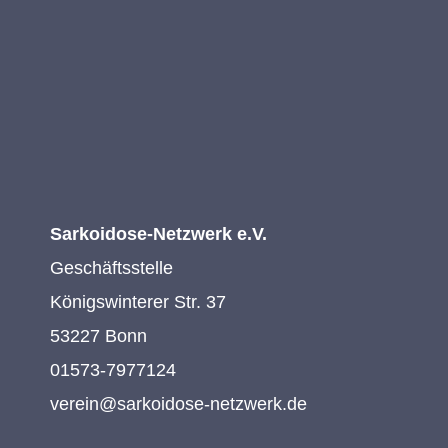
Sarkoidose-Netzwerk e.V.
Geschäftsstelle
Königswinterer Str. 37
53227 Bonn
01573-7977124
verein@sarkoidose-netzwerk.de