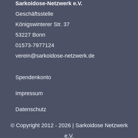
Sarkoidose-Netzwerk e.V.
Geschäftsstelle
Königswinterer Str. 37
53227 Bonn
01573-7977124
verein@sarkoidose-netzwerk.de
Spendenkonto
Impressum
Datenschutz
© Copyright 2012 - 2026 | Sarkoidose Netzwerk
e.V.