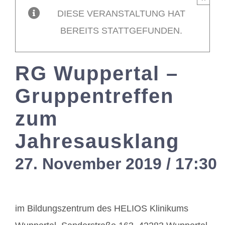
DIESE VERANSTALTUNG HAT
Mitglieder / L
BEREITS STATTGEFUNDEN.
Kontakt
RG Wuppertal –
Gruppentreffen
zum
Jahresausklang
27. November 2019 / 17:30
im Bildungszentrum des HELIOS Klinikums