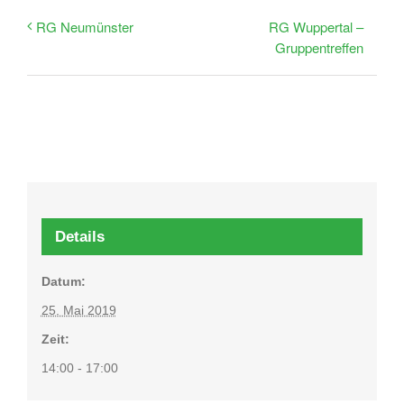
RG Wuppertal –
RG Neumünster
Gruppentreffen
Details
Datum:
25. Mai 2019
Zeit:
14:00 - 17:00