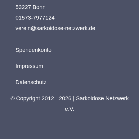
53227 Bonn
01573-7977124
verein@sarkoidose-netzwerk.de
Spendenkonto
Impressum
Datenschutz
© Copyright 2012 - 2026 | Sarkoidose Netzwerk
e.V.