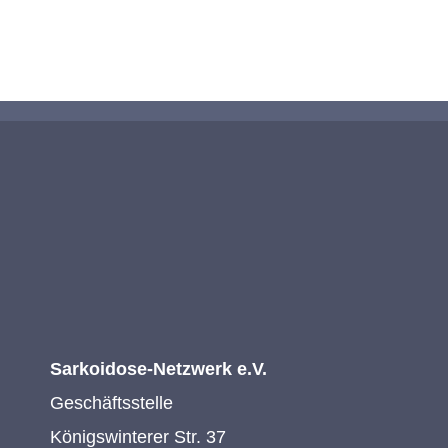
KONTAKTIEREN SIE UNS
Sarkoidose-Netzwerk e.V.
Geschäftsstelle
Königswinterer Str. 37