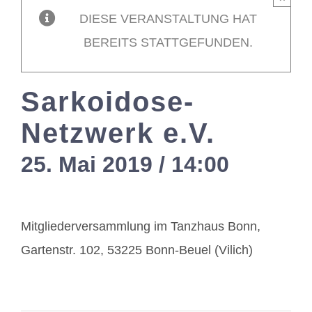
DIESE VERANSTALTUNG HAT
Mitglieder / L
BEREITS STATTGEFUNDEN.
Kontakt
Sarkoidose-
Netzwerk e.V.
25. Mai 2019 / 14:00
-
17:00
Mitgliederversammlung im Tanzhaus Bonn,
Gartenstr. 102, 53225 Bonn-Beuel (Vilich)