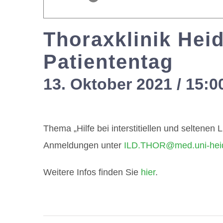
Thoraxklinik Heid
Patiententag
13. Oktober 2021 / 15:0
Thema „Hilfe bei interstitiellen und seltene
Anmeldungen unter
ILD.THOR@med.uni-heid
Weitere Infos finden Sie
hier
.