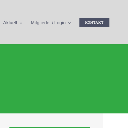
KONTAKT
Aktuell
Mitglieder / Login