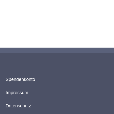
Spendenkonto
Impressum
Datenschutz