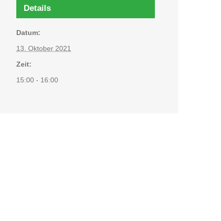
Details
Datum:
13. Oktober 2021
Zeit:
15:00 - 16:00