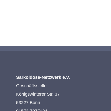
KONTAKTIEREN SIE UNS
Sarkoidose-Netzwerk e.V.
Geschäftsstelle
Königswinterer Str. 37
53227 Bonn