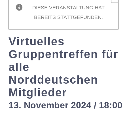
DIESE VERANSTALTUNG HAT
Mitglieder / L
BEREITS STATTGEFUNDEN.
Kontakt
Virtuelles
Gruppentreffen für
alle
Norddeutschen
Mitglieder
13. November 2024 / 18:00