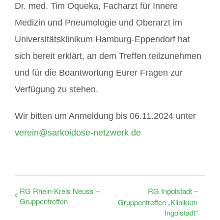
Dr. med. Tim Oqueka, Facharzt für Innere
Medizin und Pneumologie und Oberarzt im
Universitätsklinikum Hamburg-Eppendorf hat
sich bereit erklärt, an dem Treffen teilzunehmen
und für die Beantwortung Eurer Fragen zur
Verfügung zu stehen.
Wir bitten um Anmeldung bis 06.11.2024 unter
verein@sarkoidose-netzwerk.de
RG Rhein-Kreis Neuss –
RG Ingolstadt –
Gruppentreffen
Gruppentreffen „Klinikum
Ingolstadt“