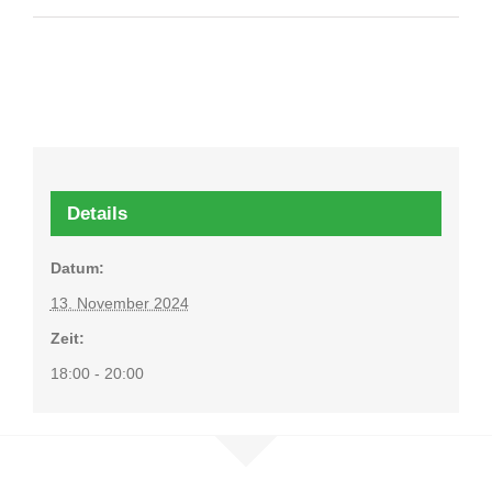
Details
Datum:
13. November 2024
Zeit:
18:00 - 20:00