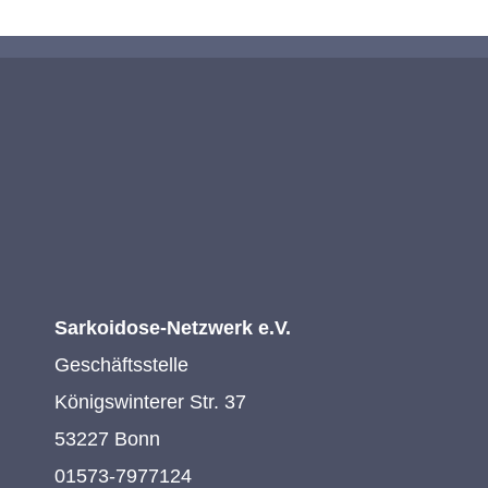
Sarkoidose-Netzwerk e.V.
Geschäftsstelle
Königswinterer Str. 37
53227 Bonn
01573-7977124