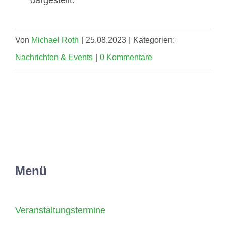
Von
Michael Roth
|
25.08.2023
|
Kategorien:
Nachrichten & Events
|
0 Kommentare
Menü
Veranstaltungstermine