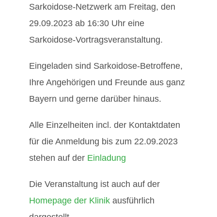
Sarkoidose-Netzwerk am Freitag, den
29.09.2023 ab 16:30 Uhr eine
Sarkoidose-Vortragsveranstaltung.
Eingeladen sind Sarkoidose-Betroffene,
Ihre Angehörigen und Freunde aus ganz
Bayern und gerne darüber hinaus.
Alle Einzelheiten incl. der Kontaktdaten
für die Anmeldung bis zum 22.09.2023
stehen auf der
Einladung
Die Veranstaltung ist auch auf der
Homepage der Klinik
ausführlich
dargestellt.