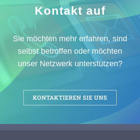
Kontakt auf
Sie möchten mehr erfahren, sind
selbst betroffen oder möchten
unser Netzwerk unterstützen?
KONTAKTIEREN SIE UNS