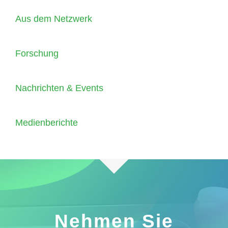
Aus dem Netzwerk
Forschung
Nachrichten & Events
Medienberichte
Nehmen Sie