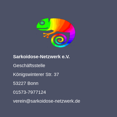
Sarkoidose-Netzwerk e.V.
Geschäftsstelle
Königswinterer Str. 37
53227 Bonn
01573-7977124
verein@sarkoidose-netzwerk.de