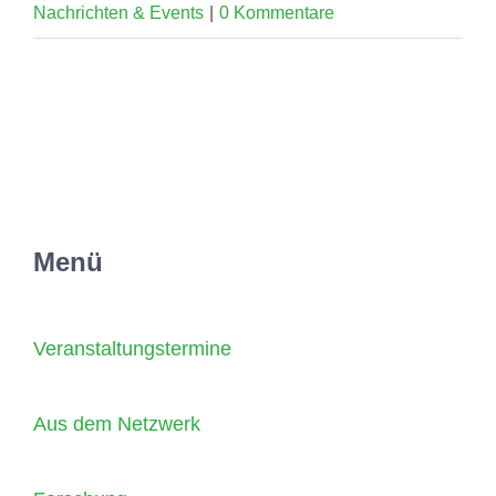
Nachrichten & Events
|
0 Kommentare
Menü
Veranstaltungstermine
Aus dem Netzwerk