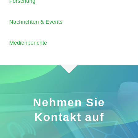
Forschung
Nachrichten & Events
Medienberichte
Nehmen Sie
Kontakt auf