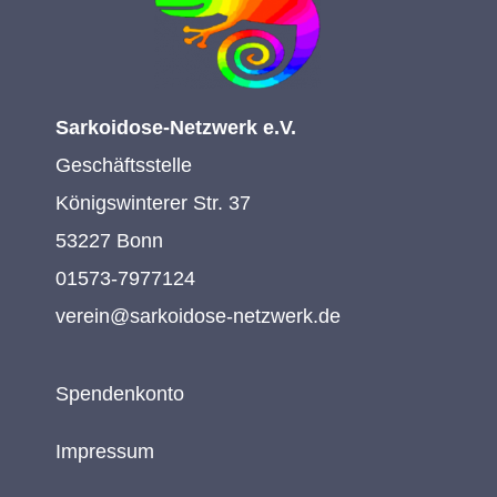
Sarkoidose-Netzwerk e.V.
Geschäftsstelle
Königswinterer Str. 37
53227 Bonn
01573-7977124
verein@sarkoidose-netzwerk.de
Spendenkonto
Impressum