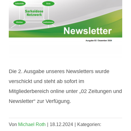
Bild
Mitglieder / Login
Kontakt
Die 2. Ausgabe unseres Newsletters wurde
verschickt und steht ab sofort im
Mitgliederbereich online unter „02 Zeitungen und
Newsletter“ zur Verfügung.
Von
Michael Roth
|
18.12.2024
|
Kategorien: