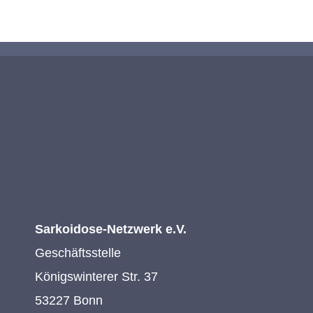
Sarkoidose-Netzwerk e.V.
Geschäftsstelle
Königswinterer Str. 37
53227 Bonn