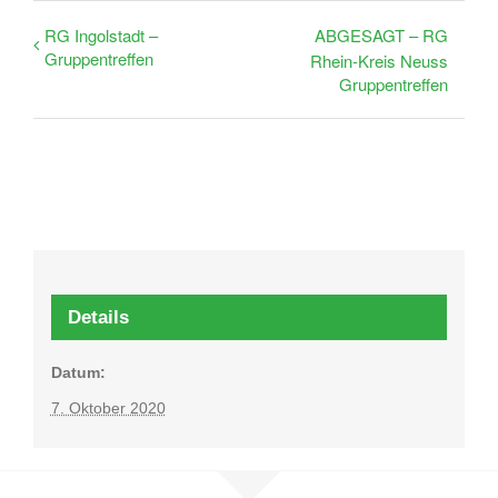
RG Ingolstadt –
ABGESAGT – RG
Gruppentreffen
Rhein-Kreis Neuss
Gruppentreffen
Details
Datum:
7. Oktober 2020