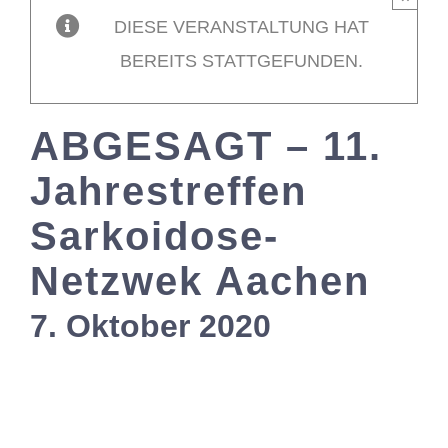
DIESE VERANSTALTUNG HAT
Mitglieder / L
BEREITS STATTGEFUNDEN.
Kontakt
ABGESAGT – 11.
Jahrestreffen
Sarkoidose-
Netzwek Aachen
7. Oktober 2020