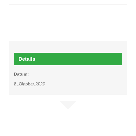
Details
Datum:
8. Oktober 2020