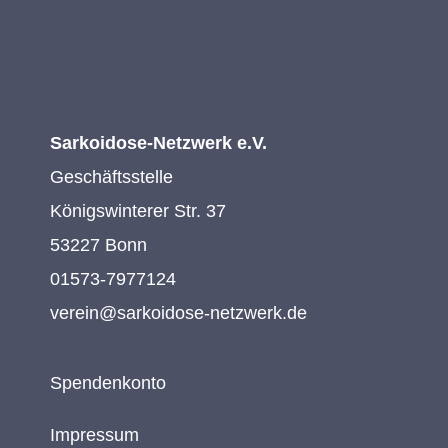
Sarkoidose-Netzwerk e.V.
Geschäftsstelle
Königswinterer Str. 37
53227 Bonn
01573-7977124
verein@sarkoidose-netzwerk.de
Spendenkonto
Impressum