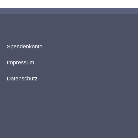
Spendenkonto
Impressum
Datenschutz