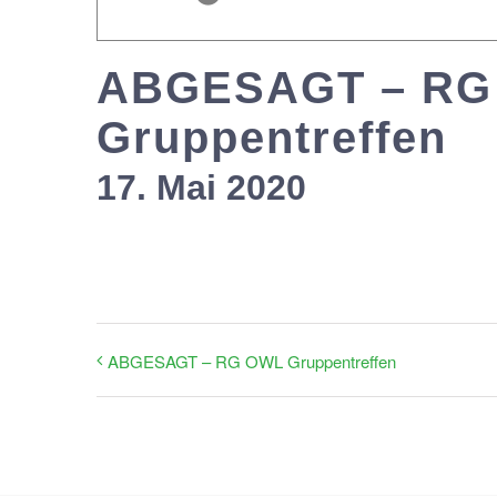
ABGESAGT – RG 
Gruppentreffen
17. Mai 2020
ABGESAGT – RG OWL Gruppentreffen