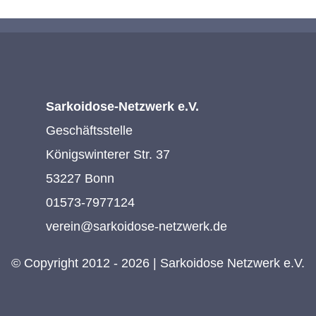
Sarkoidose-Netzwerk e.V.
Geschäftsstelle
Königswinterer Str. 37
53227 Bonn
01573-7977124
verein@sarkoidose-netzwerk.de
© Copyright 2012 - 2026 | Sarkoidose Netzwerk e.V.