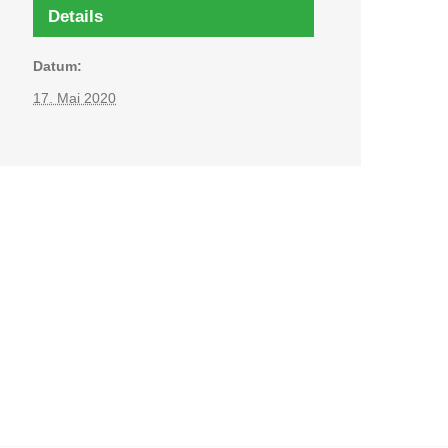
Details
Datum:
17. Mai 2020