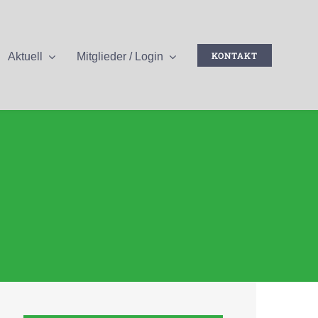
KONTAKT
Aktuell
Mitglieder / Login