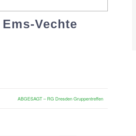
Ems-Vechte
ABGESAGT – RG Dresden Gruppentreffen