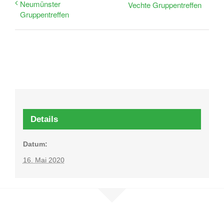
Neumünster
Vechte Gruppentreffen
Gruppentreffen
Details
Datum:
16. Mai 2020