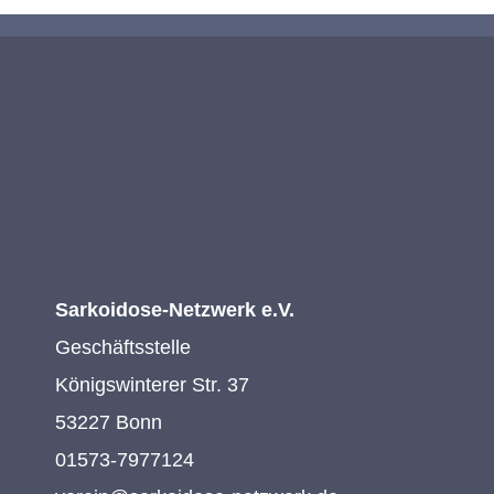
Sarkoidose-Netzwerk e.V.
Geschäftsstelle
Königswinterer Str. 37
53227 Bonn
01573-7977124