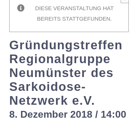
DIESE VERANSTALTUNG HAT
Mitglieder / L
BEREITS STATTGEFUNDEN.
Kontakt
Gründungstreffen
Regionalgruppe
Neumünster des
Sarkoidose-
Netzwerk e.V.
8. Dezember 2018 / 14:00
-