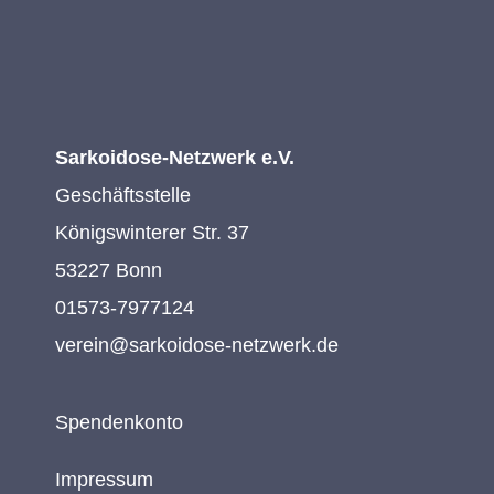
Sarkoidose-Netzwerk e.V.
Geschäftsstelle
Königswinterer Str. 37
53227 Bonn
01573-7977124
verein@sarkoidose-netzwerk.de
Spendenkonto
Impressum