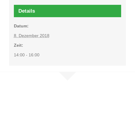
Details
Datum:
8. Dezember 2018
Zeit:
14:00 - 16:00
Nehmen Sie
Kontakt auf