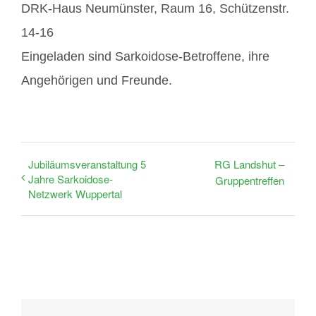
DRK-Haus Neumünster, Raum 16, Schützenstr.
14-16
Eingeladen sind Sarkoidose-Betroffene, ihre
Angehörigen und Freunde.
Jubiläumsveranstaltung 5
RG Landshut –
Jahre Sarkoidose-
Gruppentreffen
Netzwerk Wuppertal