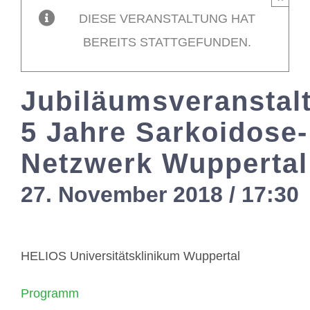
DIESE VERANSTALTUNG HAT
Mitglieder / L
BEREITS STATTGEFUNDEN.
Kontakt
Jubiläumsveranstal
5 Jahre Sarkoidose-
Netzwerk Wuppertal
27. November 2018 / 17:30
HELIOS Universitätsklinikum Wuppertal
Programm