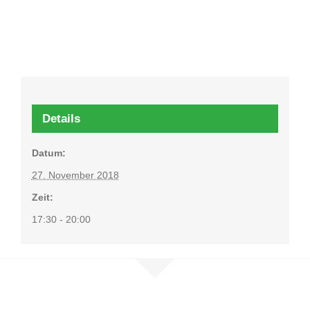
Details
Datum:
27. November 2018
Zeit:
17:30 - 20:00