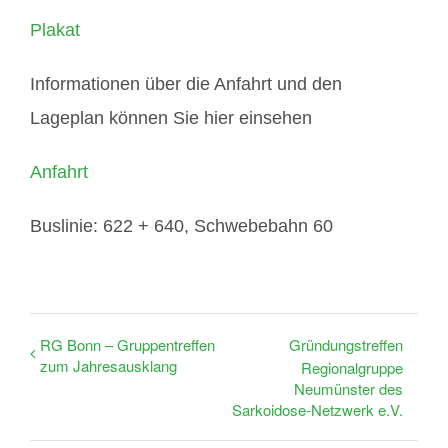
Plakat
Informationen über die Anfahrt und den
Lageplan können Sie hier einsehen
Anfahrt
Buslinie: 622 + 640, Schwebebahn 60
RG Bonn – Gruppentreffen
Gründungstreffen
zum Jahresausklang
Regionalgruppe
Neumünster des
Sarkoidose-Netzwerk e.V.