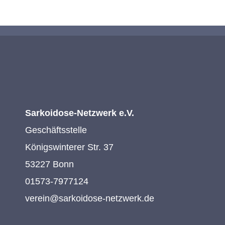
Sarkoidose-Netzwerk e.V.
Geschäftsstelle
Königswinterer Str. 37
53227 Bonn
01573-7977124
verein@sarkoidose-netzwerk.de