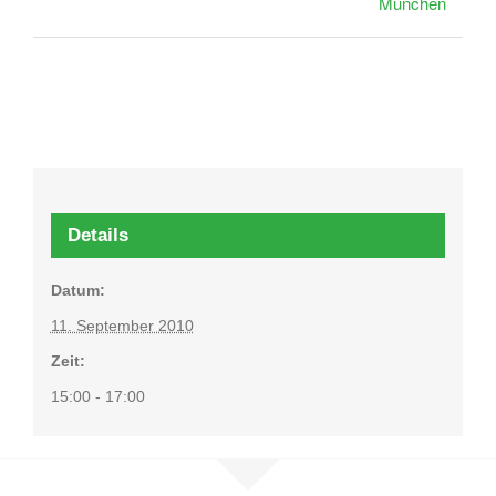
München
Details
Datum:
11. September 2010
Zeit:
15:00 - 17:00