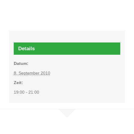
Details
Datum:
8. September 2010
Zeit:
19:00 - 21:00