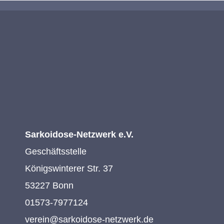
Sarkoidose-Netzwerk e.V.
Geschäftsstelle
Königswinterer Str. 37
53227 Bonn
01573-7977124
verein@sarkoidose-netzwerk.de