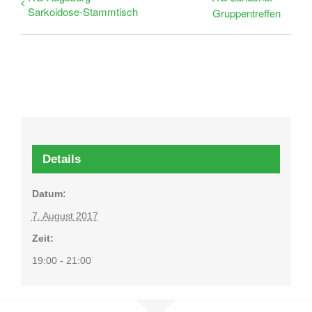
Sarkoidose-Stammtisch
Gruppentreffen
Details
Datum:
7. August 2017
Zeit:
19:00 - 21:00