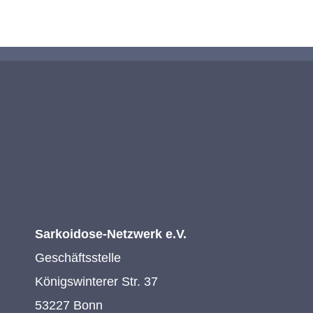
Sarkoidose-Netzwerk e.V.
Geschäftsstelle
Königswinterer Str. 37
53227 Bonn