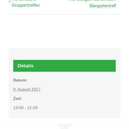
Gruppentreffen
Biergartentreff
Details
Datum:
9. August 2017
Zeit:
19:00 - 21:00