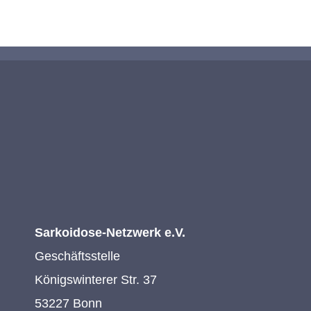
Sarkoidose-Netzwerk e.V.
Geschäftsstelle
Königswinterer Str. 37
53227 Bonn