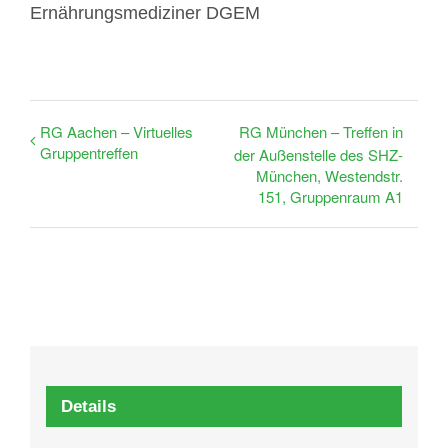
Ernährungsmediziner DGEM
RG Aachen – Virtuelles
RG München – Treffen in
Gruppentreffen
der Außenstelle des SHZ-
München, Westendstr.
151, Gruppenraum A1
Details