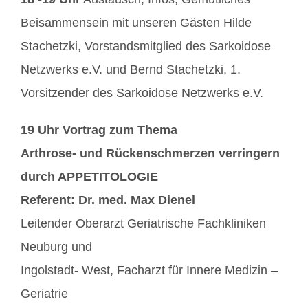
Beisammensein mit unseren Gästen Hilde
Stachetzki, Vorstandsmitglied des Sarkoidose
Netzwerks e.V. und Bernd Stachetzki, 1.
Vorsitzender des Sarkoidose Netzwerks e.V.
19 Uhr Vortrag zum Thema
Arthrose- und Rückenschmerzen verringern
durch APPETITOLOGIE
Referent: Dr. med. Max Dienel
Leitender Oberarzt Geriatrische Fachkliniken
Neuburg und
Ingolstadt- West, Facharzt für Innere Medizin –
Geriatrie