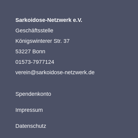
Sarkoidose-Netzwerk e.V.
Geschäftsstelle
Königswinterer Str. 37
53227 Bonn
01573-7977124
verein@sarkoidose-netzwerk.de
Spendenkonto
Impressum
Datenschutz