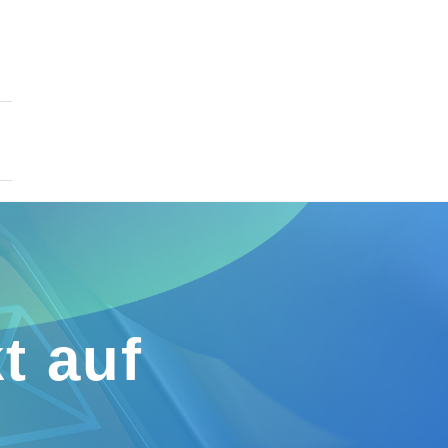
t auf