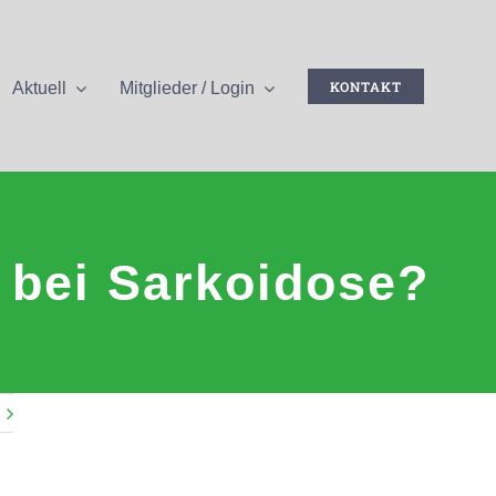
KONTAKT
Aktuell
Mitglieder / Login
 bei Sarkoidose?