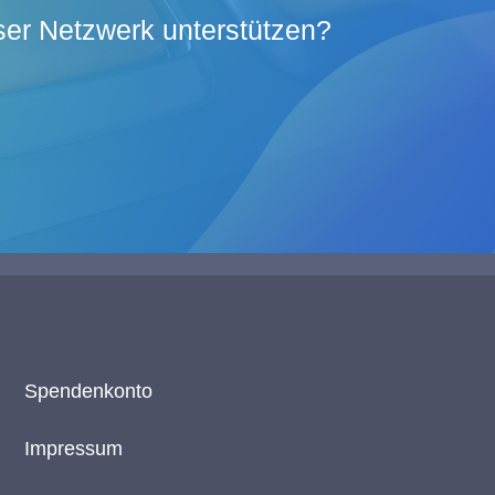
ser Netzwerk unterstützen?
Spendenkonto
Impressum