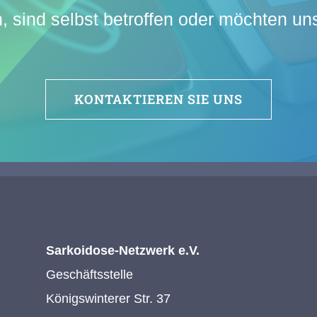
, sind selbst betroffen oder möchten un
KONTAKTIEREN SIE UNS
Sarkoidose-Netzwerk e.V.
Geschäftsstelle
Königswinterer Str. 37