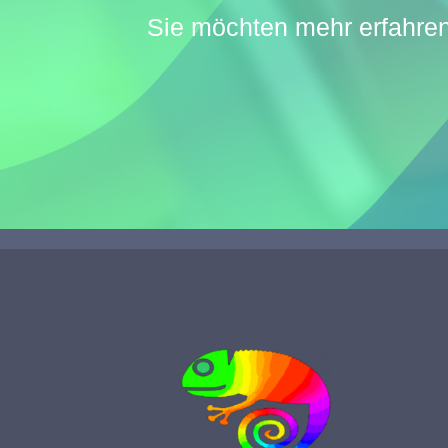
Sie möchten mehr erfahren