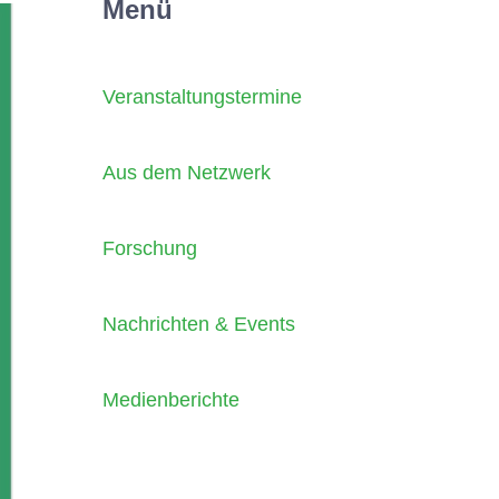
Menü
Veranstaltungstermine
Aus dem Netzwerk
Forschung
Nachrichten & Events
Medienberichte