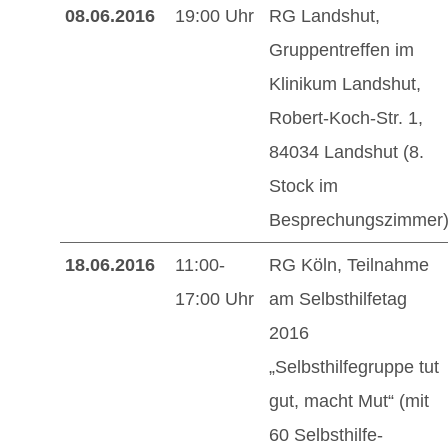
08.06.2016
19:00 Uhr
RG Landshut,
Gruppentreffen im
Klinikum Landshut,
Robert-Koch-Str. 1,
84034 Landshut (8.
Stock im
Besprechungszimmer
18.06.2016
11:00-
RG Köln, Teilnahme
17:00 Uhr
am Selbsthilfetag
2016
„Selbsthilfegruppe tut
gut, macht Mut“ (mit
60 Selbsthilfe-