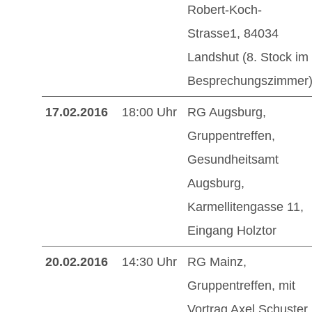
Robert-Koch-
Strasse1, 84034
Landshut (8. Stock im
Besprechungszimmer
17.02.2016
18:00 Uhr
RG Augsburg,
Gruppentreffen,
Gesundheitsamt
Augsburg,
Karmellitengasse 11,
Eingang Holztor
20.02.2016
14:30 Uhr
RG Mainz,
Gruppentreffen, mit
Vortrag Axel Schuster,