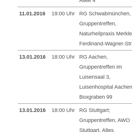
Allee 4
11.01.2016
19:00 Uhr
RG Schwabmünchen,
Gruppentreffen,
Naturheilpraxis Merkle
Ferdinand-Wagner-Str
13.01.2016
18:00 Uhr
RG Aachen,
Gruppentreffen im
Luisensaal 3,
Luisenhospital Aachen
Boxgraben 99
13.01.2016
18:00 Uhr
RG Stuttgart;
Gruppentreffen, AWO
Stuttgart, Altes