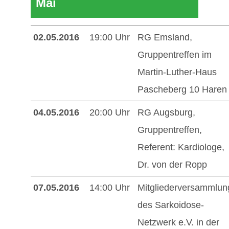
Mai
02.05.2016
19:00 Uhr
RG Emsland,
Gruppentreffen im
Martin-Luther-Haus
Pascheberg 10 Haren
04.05.2016
20:00 Uhr
RG Augsburg,
Gruppentreffen,
Referent: Kardiologe,
Dr. von der Ropp
07.05.2016
14:00 Uhr
Mitgliederversammlun
des Sarkoidose-
Netzwerk e.V. in der