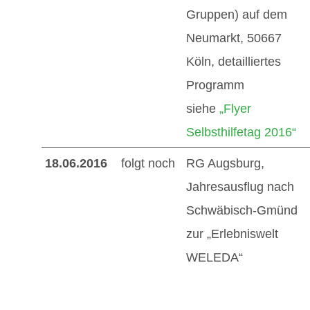
Gruppen) auf dem
Neumarkt, 50667
Köln, detailliertes
Programm
siehe
„Flyer
Selbsthilfetag 2016“
18.06.2016
folgt noch
RG Augsburg,
Jahresausflug nach
Schwäbisch-Gmünd
zur „Erlebniswelt
WELEDA“