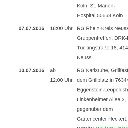
Köln, St. Marien-
Hospital,50668 Köln
07.07.2016
18:00 Uhr
RG Rhein-Kreis Neuss
Gruppentreffen, DRK-
Tückingstraße 18, 41
Neuss
10.07.2016
ab
RG Karlsruhe, Grillfest
12:00 Uhr
dem Grillplatz in 7634
Eggenstein-Leopoldsh
Linkenheimer Allee 3,
gegenüber dem
Gartencenter Heckert.