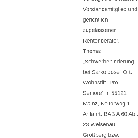
Vorstandsmitglied und
gerichtlich
zugelassener
Rentenberater.
Thema:
„Schwerbehinderung
bei Sarkoidose“ Ort:
Wohnstift „Pro
Seniore“ in 55121
Mainz, Kelterweg 1,
Anfahrt: BAB A 60 Abf
23 Weisenau –
Großberg bzw.