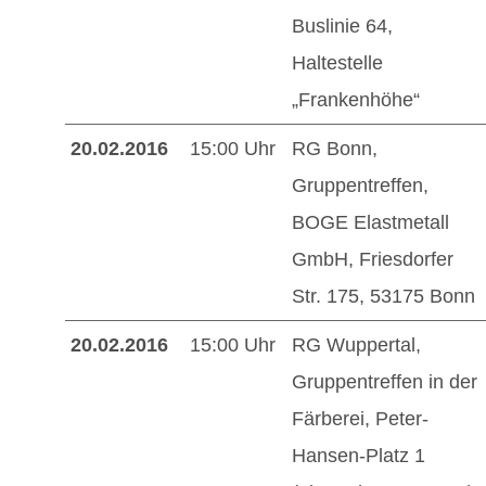
Buslinie 64,
Haltestelle
„Frankenhöhe“
20.02.2016
15:00 Uhr
RG Bonn,
Gruppentreffen,
BOGE Elastmetall
GmbH, Friesdorfer
Str. 175, 53175 Bonn
20.02.2016
15:00 Uhr
RG Wuppertal,
Gruppentreffen in der
Färberei, Peter-
Hansen-Platz 1