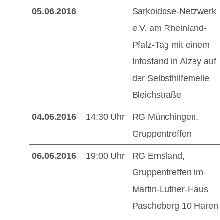
05.06.2016
Sarkoidose-Netzwerk
e.V. am Rheinland-
Pfalz-Tag mit einem
Infostand in Alzey auf
der Selbsthilfemeile
Bleichstraße
04.06.2016
14:30 Uhr
RG Münchingen,
Gruppentreffen
06.06.2016
19:00 Uhr
RG Emsland,
Gruppentreffen im
Martin-Luther-Haus
Pascheberg 10 Haren