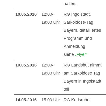
halten.
10.05.2016
12:00-
RG Ingolstadt,
19:00 Uhr
Sarkoidose-Tag
Bayern, detailliertes
Programm und
Anmeldung
siehe
„Flyer“
10.05.2016
12:00-
RG Landshut nimmt
19:00 Uhr
am Sarkoidose Tag
Bayern in Ingolstadt
teil
14.05.2016
15:00 Uhr
RG Karlsruhe,