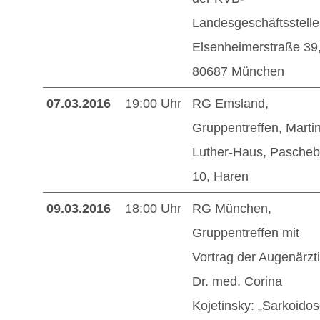
Landesgeschäftsstelle
Elsenheimerstraße 39
80687 München
07.03.2016
19:00 Uhr
RG Emsland,
Gruppentreffen, Martin
Luther-Haus, Pascheb
10, Haren
09.03.2016
18:00 Uhr
RG München,
Gruppentreffen mit
Vortrag der Augenärzt
Dr. med. Corina
Kojetinsky: „Sarkoido