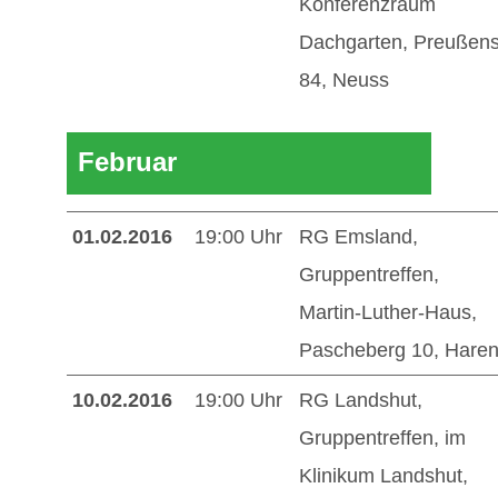
Konferenzraum
Dachgarten, Preußenst
84, Neuss
Februar
01.02.2016
19:00 Uhr
RG Emsland,
Gruppentreffen,
Martin-Luther-Haus,
Pascheberg 10, Hare
10.02.2016
19:00 Uhr
RG Landshut,
Gruppentreffen, im
Klinikum Landshut,