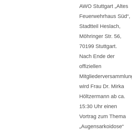
AWO Stuttgart „Altes
Feuerwehrhaus Süd“,
Stadtteil Heslach,
Möhringer Str. 56,
70199 Stuttgart.
Nach Ende der
offiziellen
Mitgliederversammlun
wird Frau Dr. Mirka
Höltzermann ab ca.
15:30 Uhr einen
Vortrag zum Thema
„Augensarkoidose“