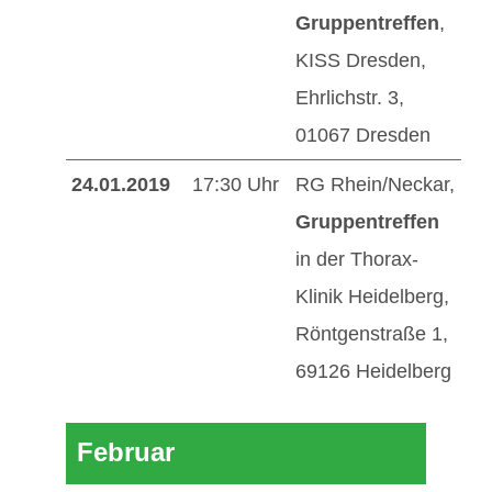
Gruppentreffen
,
KISS Dresden,
Ehrlichstr. 3,
01067 Dresden
24.01.2019
17:30 Uhr
RG Rhein/Neckar,
Gruppentreffen
in der Thorax-
Klinik Heidelberg,
Röntgenstraße 1,
69126 Heidelberg
Februar