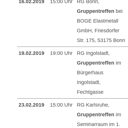
16.02.2019
15:00 Uhr
RG Bonn,
Gruppentreffen
bei
BOGE Elastmetall
GmbH, Friesdorfer
Str. 175, 53175 Bonn
19.02.2019
19:00 Uhr
RG Ingolstadt,
Gruppentreffen
im
Bürgerhaus
Ingolstadt,
Fechtgasse
23.02.2019
15:00 Uhr
RG Karlsruhe,
Gruppentreffen
im
Seminarraum im 1.