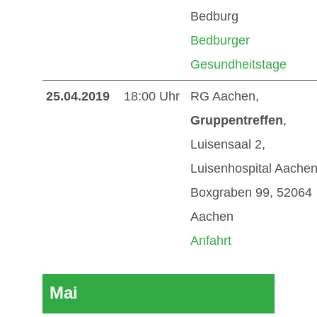
Bedburg
Bedburger
Gesundheitstage
25.04.2019
18:00 Uhr
RG Aachen,
Gruppentreffen
,
Luisensaal 2,
Luisenhospital Aachen
Boxgraben 99, 52064
Aachen
Anfahrt
Mai