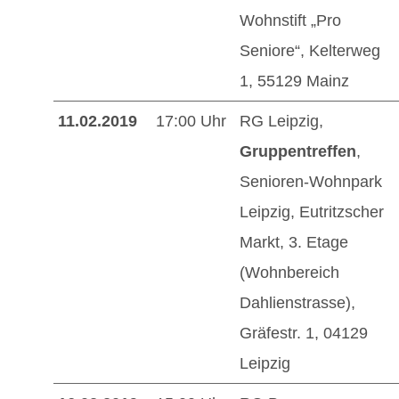
Wohnstift „Pro
Seniore“, Kelterweg
1, 55129 Mainz
11.02.2019
17:00 Uhr
RG Leipzig,
Gruppentreffen
,
Senioren-Wohnpark
Leipzig, Eutritzscher
Markt, 3. Etage
(Wohnbereich
Dahlienstrasse),
Gräfestr. 1, 04129
Leipzig