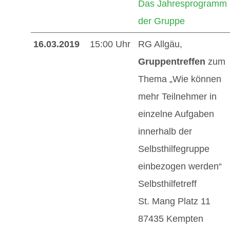
Das Jahresprogramm
der Gruppe
16.03.2019
15:00 Uhr
RG Allgäu,
Gruppentreffen
zum
Thema „Wie können
mehr Teilnehmer in
einzelne Aufgaben
innerhalb der
Selbsthilfegruppe
einbezogen werden“
Selbsthilfetreff
St. Mang Platz 11
87435 Kempten