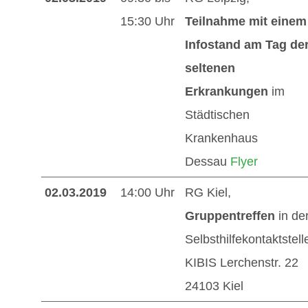
15:30 Uhr
Teilnahme mit einem
Infostand am Tag de
seltenen
Erkrankungen
im
Städtischen
Krankenhaus
Dessau
Flyer
02.03.2019
14:00 Uhr
RG Kiel,
Gruppentreffen
in de
Selbsthilfekontaktstell
KIBIS Lerchenstr. 22
24103 Kiel