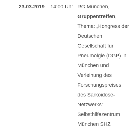
23.03.2019
14:00 Uhr
RG München,
Gruppentreffen
,
Thema: „Kongress der
Deutschen
Gesellschaft für
Pneumolgie (DGP) in
München und
Verleihung des
Forschungspreises
des Sarkoidose-
Netzwerks“
Selbsthilfezentrum
München SHZ