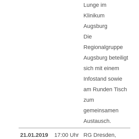
Lunge im
Klinikum
Augsburg
Die
Regionalgruppe
Augsburg beteiligt
sich mit einem
Infostand sowie
am Runden Tisch
zum
gemeinsamen
Austausch.
21.01.2019
17:00 Uhr
RG Dresden,