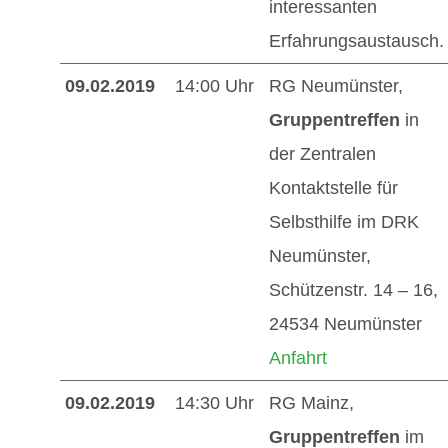
interessanten
Erfahrungsaustausch.
09.02.2019
14:00 Uhr
RG Neumünster,
Gruppentreffen
in
der Zentralen
Kontaktstelle für
Selbsthilfe im DRK
Neumünster,
Schützenstr. 14 – 16,
24534 Neumünster
Anfahrt
09.02.2019
14:30 Uhr
RG Mainz,
Gruppentreffen
im