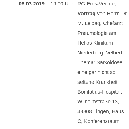
06.03.2019
19:00 Uhr
RG Ems-Vechte,
Vortrag
von Herrn Dr.
M. Leidag, Chefarzt
Pneumologie am
Helios Klinikum
Niederberg, Velbert
Thema: Sarkoidose –
eine gar nicht so
seltene Krankheit
Bonifatius-Hospital,
Wilhelmstraße 13,
49808 Lingen, Haus
C, Konferenzraum