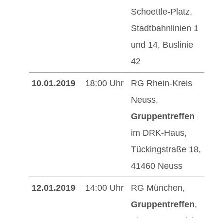
Schoettle-Platz,
Stadtbahnlinien 1
und 14, Buslinie
42
10.01.2019
18:00 Uhr
RG Rhein-Kreis
Neuss,
Gruppentreffen
im DRK-Haus,
Tückingstraße 18,
41460 Neuss
12.01.2019
14:00 Uhr
RG München,
Gruppentreffen
,