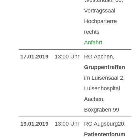
Vortragssaal
Hochparterre
rechts
Anfahrt
17.01.2019
13:00 Uhr
RG Aachen,
Gruppentreffen
im Luisensaal 2,
Luisenhospital
Aachen,
Boxgraben 99
19.01.2019
13:00 Uhr
RG Augsburg20.
Patientenforum